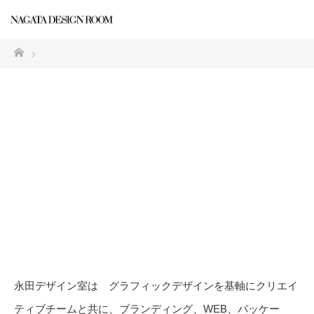
ホーム
永田デザイン室は グラフィックデザインを基軸にクリエイ
ティブチームと共に、ブランディング、WEB、パッケー