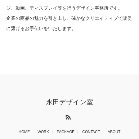
ジ、動画、ディスプレイ等を行うデザイン事務所です。
企業の商品の魅力を引き出し、確かなクリエイティブで販促
に繋げるお手伝いをいたします。
永田デザイン室
RSS
HOME
WORK
PACKAGE
CONTACT
ABOUT