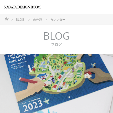
ホーム
BLOG
未分類
カレンダー
BLOG
ブログ