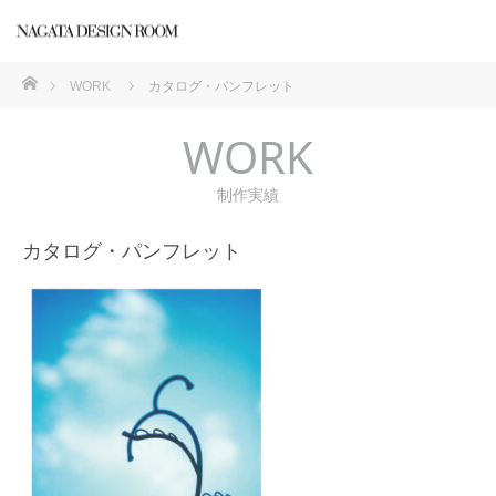
ホーム
WORK
カタログ・パンフレット
WORK
制作実績
カタログ・パンフレット